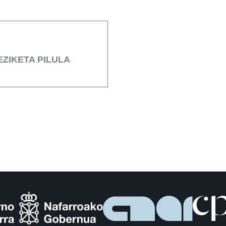
EZIKETA PILULA