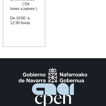
( De
lunes a jueves )
De 10:00 a
12:30 horas