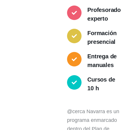
Profesorado
experto
Formación
presencial
Entrega de
manuales
Cursos de
10 h
@cerca Navarra es un
programa enmarcado
dentro del Plan de