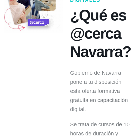
DIGITALES
¿Qué es
@cerca
Navarra?
Gobierno de Navarra
pone a tu disposición
esta oferta formativa
gratuita en capacitación
digital.
Se trata de cursos de 10
horas de duración y