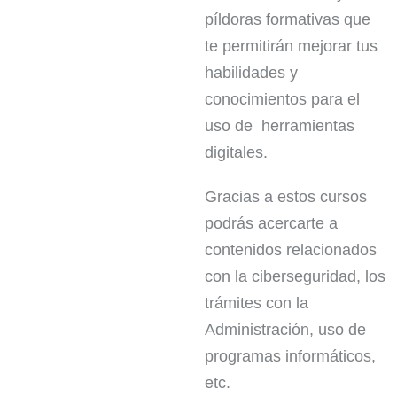
píldoras formativas que
te permitirán mejorar tus
habilidades y
conocimientos para el
uso de
herramientas
digitales.
Gracias a estos cursos
podrás acercarte a
contenidos relacionados
con la ciberseguridad, los
trámites con la
Administración, uso de
programas informáticos,
etc.