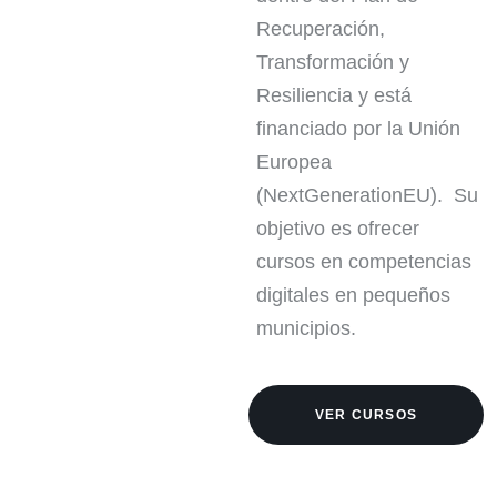
Recuperación,
Transformación y
Resiliencia y está
financiado por la Unión
Europea
(NextGenerationEU). Su
objetivo es ofrecer
cursos en competencias
digitales en pequeños
municipios.
VER CURSOS