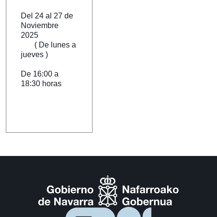
Del 24 al 27 de
Noviembre
2025
( De lunes a
jueves )
De 16:00 a
18:30 horas