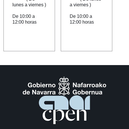
lunes a viernes )
a viernes )
De 10:00 a
De 10:00 a
12:00 horas
12:00 horas