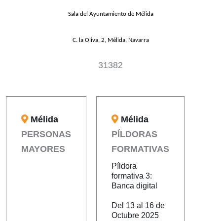
Sala del Ayuntamiento de Mélida
C. la Oliva, 2, Mélida, Navarra
31382
Mélida
Mélida
PERSONAS
PÍLDORAS
MAYORES
FORMATIVAS
Píldora
formativa 3:
Banca digital
Del 13 al 16 de
Octubre 2025