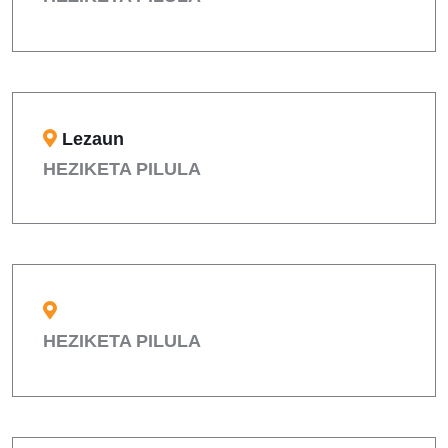
Lezaun
HEZIKETA PILULA
HEZIKETA PILULA