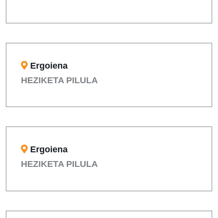
Ergoiena
HEZIKETA PILULA
Ergoiena
HEZIKETA PILULA