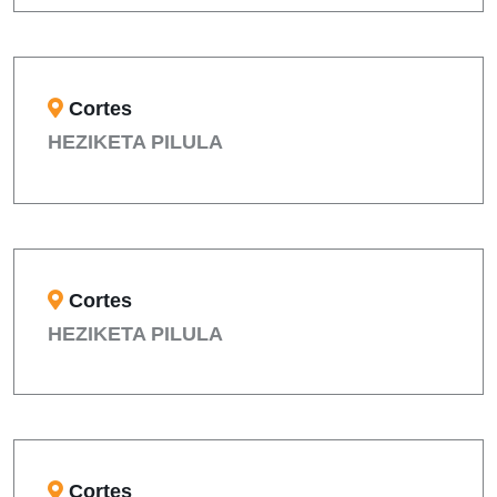
Cortes
HEZIKETA PILULA
Cortes
HEZIKETA PILULA
Cortes