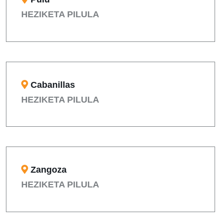
HEZIKETA PILULA
Cabanillas
HEZIKETA PILULA
Zangoza
HEZIKETA PILULA