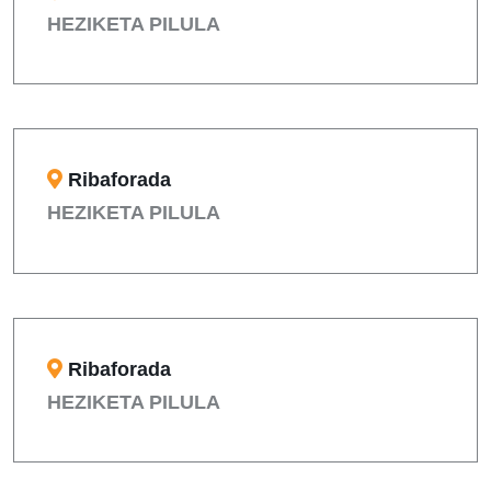
HEZIKETA PILULA
Ribaforada
HEZIKETA PILULA
Ribaforada
HEZIKETA PILULA