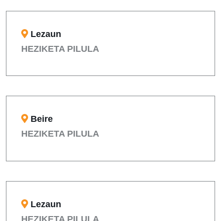
Lezaun
HEZIKETA PILULA
Beire
HEZIKETA PILULA
Lezaun
HEZIKETA PILULA