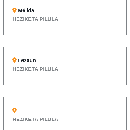
Mélida
HEZIKETA PILULA
Lezaun
HEZIKETA PILULA
HEZIKETA PILULA