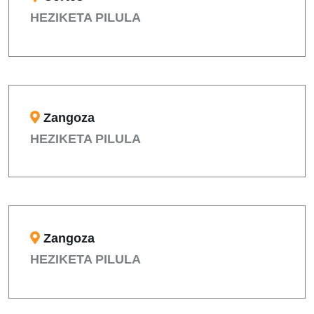
HEZIKETA PILULA
Zangoza
HEZIKETA PILULA
Zangoza
HEZIKETA PILULA