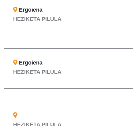
Ergoiena
HEZIKETA PILULA
Ergoiena
HEZIKETA PILULA
HEZIKETA PILULA