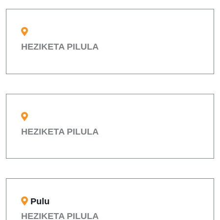
HEZIKETA PILULA
HEZIKETA PILULA
Pulu
HEZIKETA PILULA