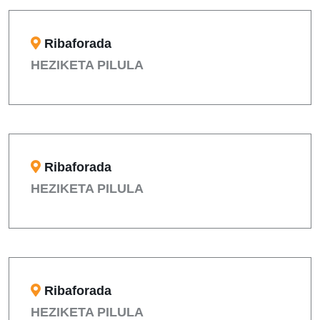
Ribaforada
HEZIKETA PILULA
Ribaforada
HEZIKETA PILULA
Ribaforada
HEZIKETA PILULA